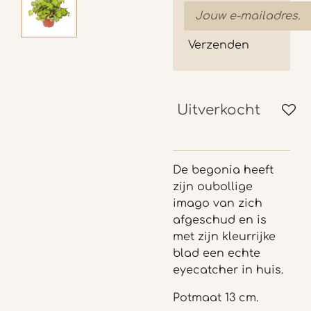
Verzenden
Uitverkocht
De begonia heeft
zijn oubollige
imago van zich
afgeschud en is
met zijn kleurrijke
blad een echte
eyecatcher in huis.
Potmaat 13 cm.