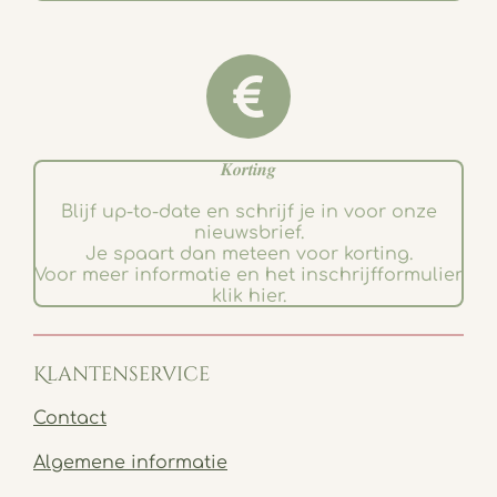
𝑲𝒐𝒓𝒕𝒊𝒏𝒈
Blijf up-to-date en schrijf je in voor onze
nieuwsbrief.
Je spaart dan meteen voor korting.
Voor meer informatie en het inschrijfformulier
klik hier.
Klantenservice
Contact
Algemene informatie