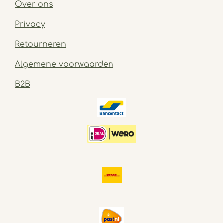
Over ons
Privacy
Retourneren
Algemene voorwaarden
B2B