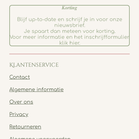
𝑲𝒐𝒓𝒕𝒊𝒏𝒈
Blijf up-to-date en schrijf je in voor onze
nieuwsbrief.
Je spaart dan meteen voor korting.
Voor meer informatie en het inschrijfformulier
klik hier.
Klantenservice
Contact
Algemene informatie
Over ons
Privacy
Retourneren