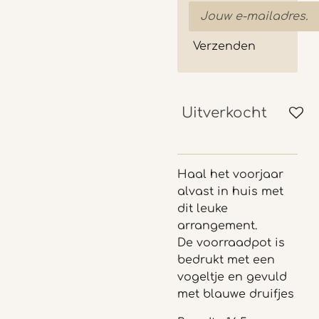
Verzenden
Uitverkocht
Haal het voorjaar
alvast in huis met
dit leuke
arrangement.
De voorraadpot is
bedrukt met een
vogeltje en gevuld
met blauwe druifjes