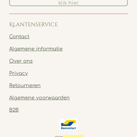
klik hier.
Klantenservice
Contact
Algemene informatie
Over ons
Privacy
Retourneren
Algemene voorwaarden
B2B