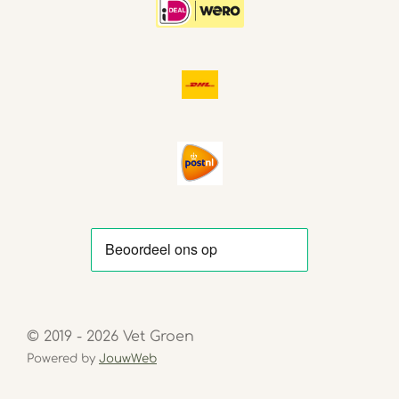
© 2019 - 2026 Vet Groen
Powered by
JouwWeb