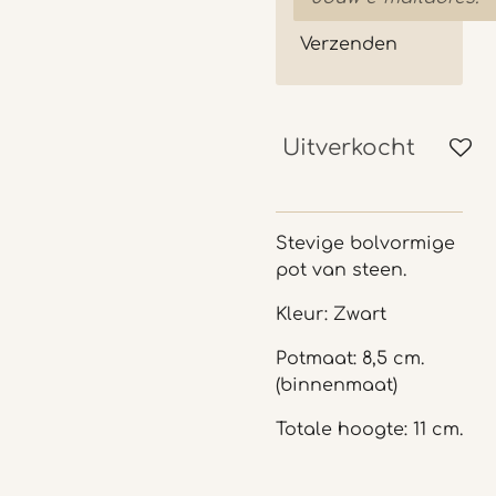
Verzenden
Uitverkocht
Stevige bolvormige
pot van steen.
Kleur: Zwart
Potmaat: 8,5 cm.
(binnenmaat)
Totale hoogte: 11 cm.