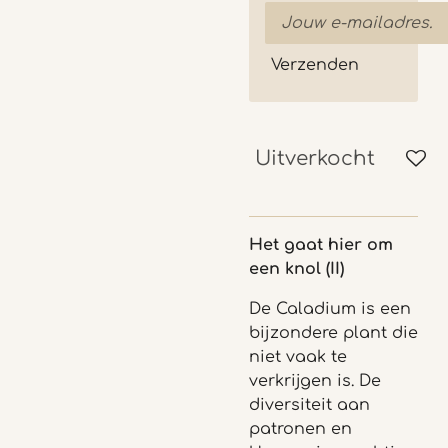
Verzenden
Uitverkocht
Het gaat hier om
een knol (II)
De Caladium is een
bijzondere plant die
niet vaak te
verkrijgen is. De
diversiteit aan
patronen en