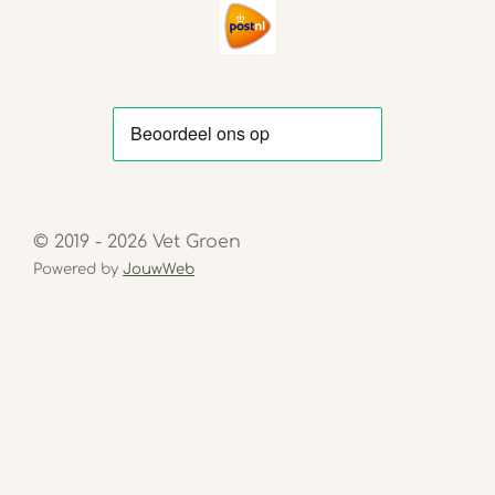
© 2019 - 2026 Vet Groen
Powered by
JouwWeb