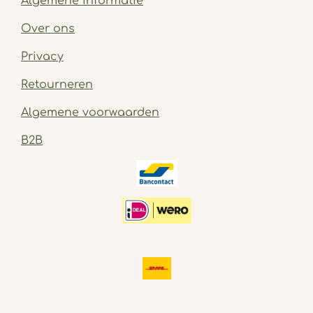
Algemene informatie
Over ons
Privacy
Retourneren
Algemene voorwaarden
B2B