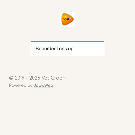
© 2019 - 2026 Vet Groen
Powered by
JouwWeb