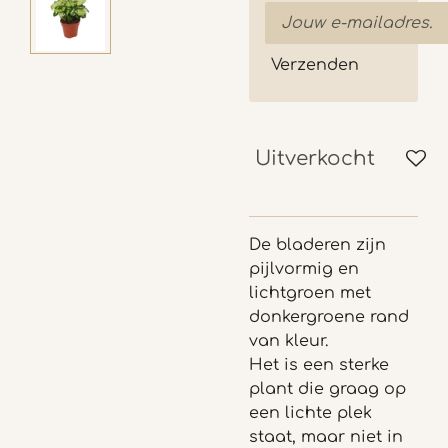
Verzenden
Uitverkocht
De bladeren zijn
pijlvormig en
lichtgroen met
donkergroene rand
van kleur.
Het is een sterke
plant die graag op
een lichte plek
staat, maar niet in