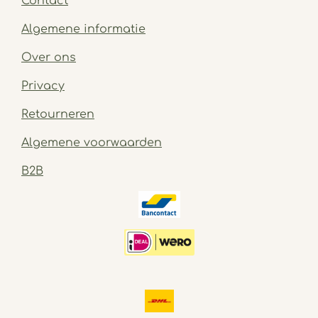
Contact
Algemene informatie
Over ons
Privacy
Retourneren
Algemene voorwaarden
B2B