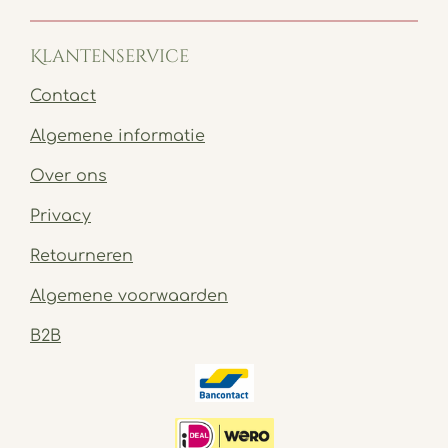
Klantenservice
Contact
Algemene informatie
Over ons
Privacy
Retourneren
Algemene voorwaarden
B2B