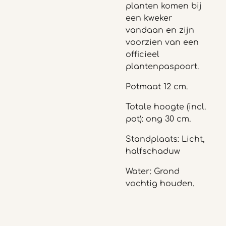
planten komen bij
een kweker
vandaan en zijn
voorzien van een
officieel
plantenpaspoort.
Potmaat 12 cm.
Totale hoogte (incl.
pot): ong 30 cm.
Standplaats: Licht,
halfschaduw
Water: Grond
vochtig houden.