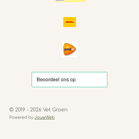
© 2019 - 2026 Vet Groen
Powered by
JouwWeb