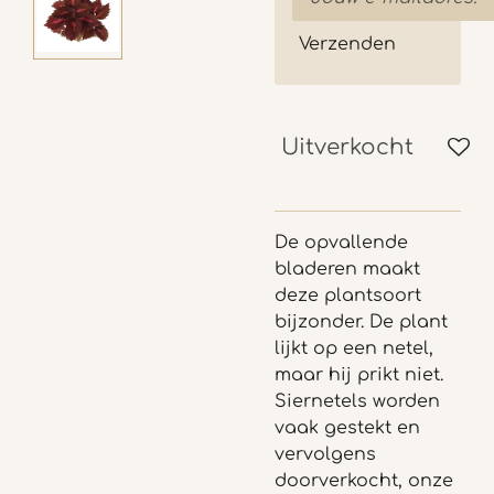
Verzenden
Uitverkocht
De opvallende
bladeren maakt
deze plantsoort
bijzonder. De plant
lijkt op een netel,
maar hij prikt niet.
Siernetels worden
vaak gestekt en
vervolgens
doorverkocht, onze