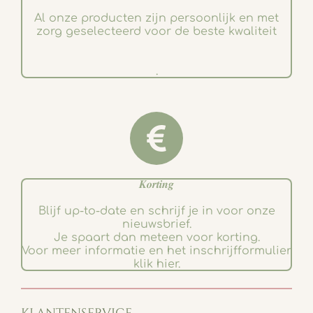
Al onze producten zijn persoonlijk en met
zorg geselecteerd voor de beste kwaliteit
.
𝑲𝒐𝒓𝒕𝒊𝒏𝒈
Blijf up-to-date en schrijf je in voor onze
nieuwsbrief.
Je spaart dan meteen voor korting.
Voor meer informatie en het inschrijfformulier
klik hier.