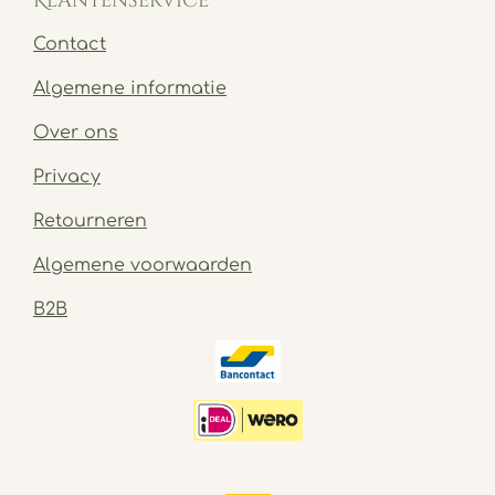
Klantenservice
Contact
Algemene informatie
Over ons
Privacy
Retourneren
Algemene voorwaarden
B2B