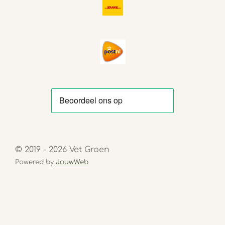
© 2019 - 2026 Vet Groen
Powered by
JouwWeb