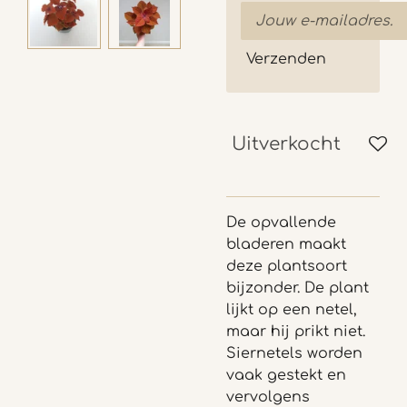
Verzenden
Uitverkocht
De opvallende
bladeren maakt
deze plantsoort
bijzonder. De plant
lijkt op een netel,
maar hij prikt niet.
Siernetels worden
vaak gestekt en
vervolgens