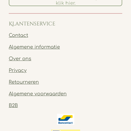
klik hier.
Klantenservice
Contact
Algemene informatie
Over ons
Privacy
Retourneren
Algemene voorwaarden
B2B