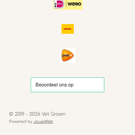
© 2019 - 2026 Vet Groen
Powered by
JouwWeb