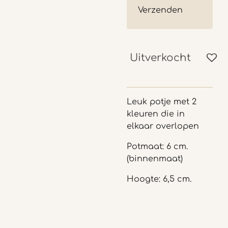
Verzenden
Uitverkocht
Leuk potje met 2
kleuren die in
elkaar overlopen
Potmaat: 6 cm.
(binnenmaat)
Hoogte: 6,5 cm.