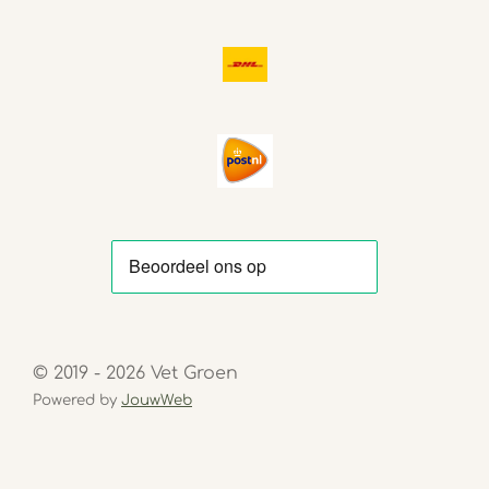
© 2019 - 2026 Vet Groen
Powered by
JouwWeb