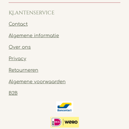
Klantenservice
Contact
Algemene informatie
Over ons
Privacy
Retourneren
Algemene voorwaarden
B2B