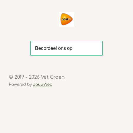
© 2019 - 2026 Vet Groen
Powered by
JouwWeb