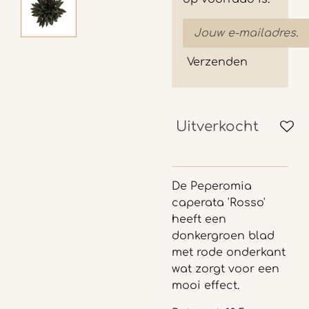
Verzenden
Uitverkocht
De Peperomia
caperata 'Rosso'
heeft een
donkergroen blad
met rode onderkant
wat zorgt voor een
mooi effect.