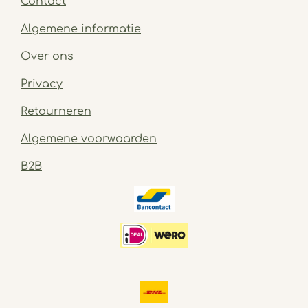
Contact
Algemene informatie
Over ons
Privacy
Retourneren
Algemene voorwaarden
B2B