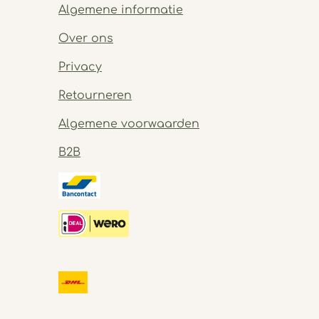
Algemene informatie
Over ons
Privacy
Retourneren
Algemene voorwaarden
B2B