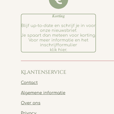
𝑲𝒐𝒓𝒕𝒊𝒏𝒈
Blijf up-to-date en schrijf je in voor
onze nieuwsbrief.
Je spaart dan meteen voor korting.
Voor meer informatie en het
inschrijfformulier
klik hier.
Klantenservice
Contact
Algemene informatie
Over ons
Privacy