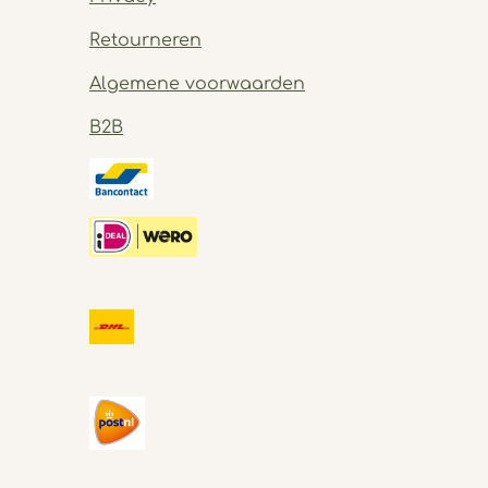
Retourneren
Algemene voorwaarden
B2B