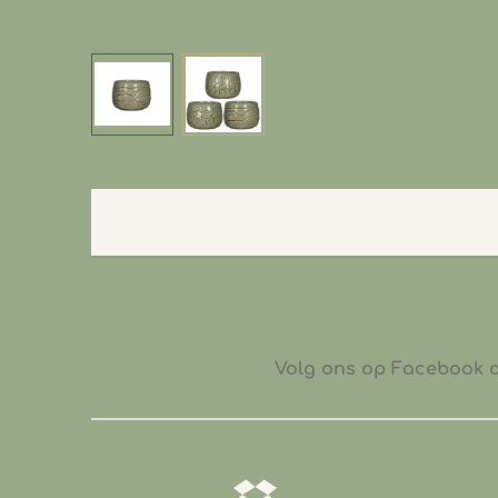
Volg ons op Facebook of