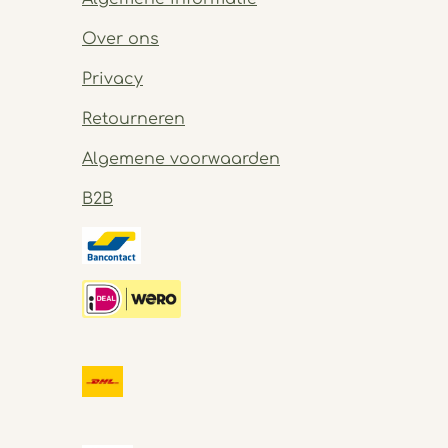
Over ons
Privacy
Retourneren
Algemene voorwaarden
B2B