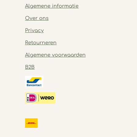
Algemene informatie
Over ons
Privacy
Retourneren
Algemene voorwaarden
B2B