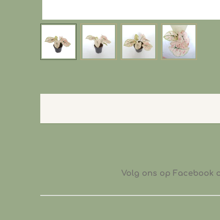
Volg ons op Facebook of