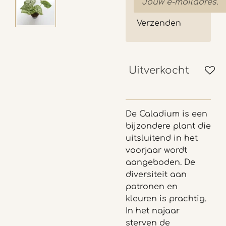
Verzenden
Uitverkocht
De Caladium is een
bijzondere plant die
uitsluitend in het
voorjaar wordt
aangeboden. De
diversiteit aan
patronen en
kleuren is prachtig.
In het najaar
sterven de