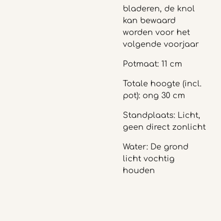
bladeren, de knol
kan bewaard
worden voor het
volgende voorjaar
Potmaat: 11 cm
Totale hoogte (incl.
pot): ong 30 cm
Standplaats: Licht,
geen direct zonlicht
Water: De grond
licht vochtig
houden