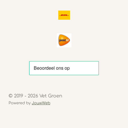
© 2019 - 2026 Vet Groen
Powered by
JouwWeb