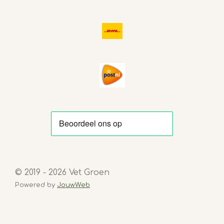
© 2019 - 2026 Vet Groen
Powered by
JouwWeb