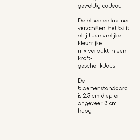
geweldig cadeau!
De bloemen kunnen
verschillen, het blijft
altijd een vrolijke
kleurrijke
mix
verpakt in een
kraft-
geschenkdoos.
De
bloemenstandaard
is 2,5 cm diep en
ongeveer 3 cm
hoog.