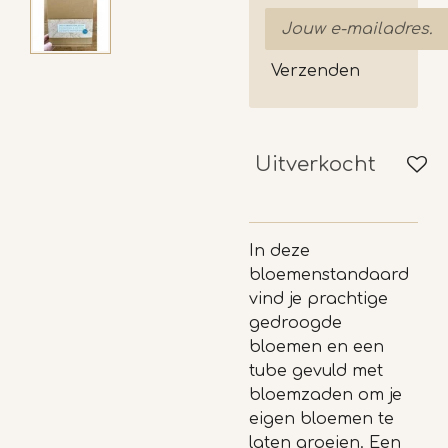
Verzenden
Uitverkocht
In deze
bloemenstandaard
vind je prachtige
gedroogde
bloemen en een
tube gevuld met
bloemzaden om je
eigen bloemen te
laten groeien. Een