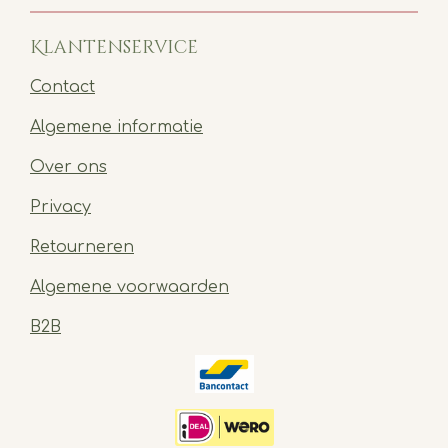
Klantenservice
Contact
Algemene informatie
Over ons
Privacy
Retourneren
Algemene voorwaarden
B2B