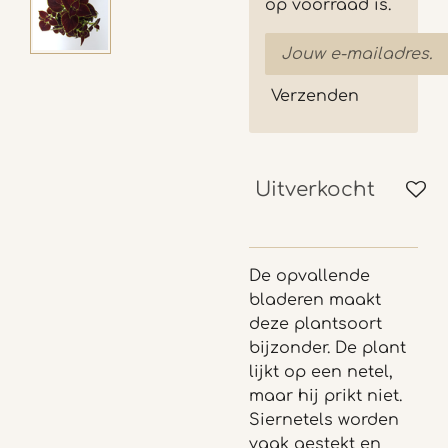
op voorraad is.
Verzenden
Uitverkocht
De opvallende
bladeren maakt
deze plantsoort
bijzonder. De plant
lijkt op een netel,
maar hij prikt niet.
Siernetels worden
vaak gestekt en