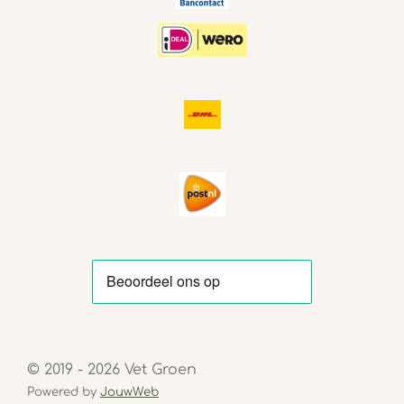
© 2019 - 2026 Vet Groen
Powered by
JouwWeb