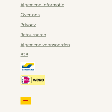
Algemene informatie
Over ons
Privacy
Retourneren
Algemene voorwaarden
B2B