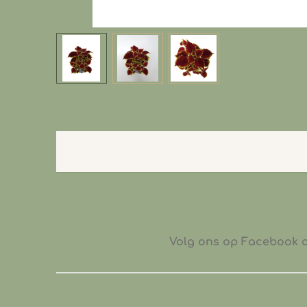
Volg ons op Facebook of