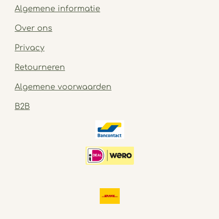
Algemene informatie
Over ons
Privacy
Retourneren
Algemene voorwaarden
B2B