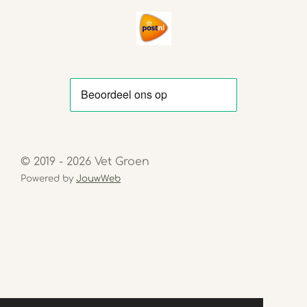
© 2019 - 2026 Vet Groen
Powered by
JouwWeb