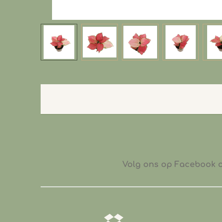
Volg ons op Facebook of