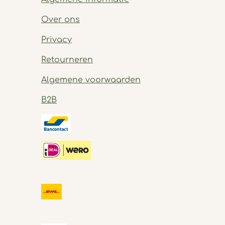
Over ons
Privacy
Retourneren
Algemene voorwaarden
B2B