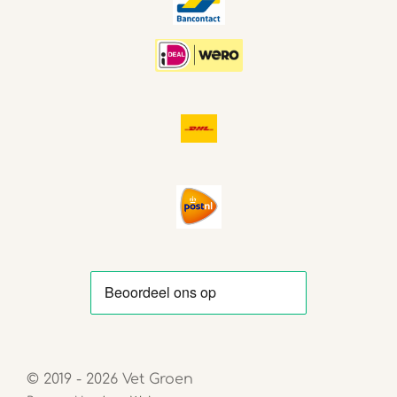
© 2019 - 2026 Vet Groen