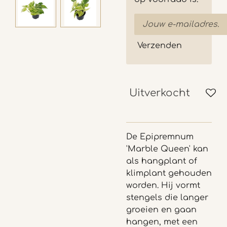
Verzenden
Uitverkocht
De Epipremnum
'Marble Queen' kan
als hangplant of
klimplant gehouden
worden. Hij vormt
stengels die langer
groeien en gaan
hangen, met een