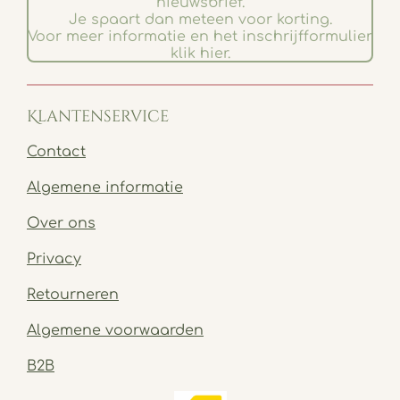
nieuwsbrief.
Je spaart dan meteen voor korting.
Voor meer informatie en het inschrijfformulier
klik hier.
Klantenservice
Contact
Algemene informatie
Over ons
Privacy
Retourneren
Algemene voorwaarden
B2B