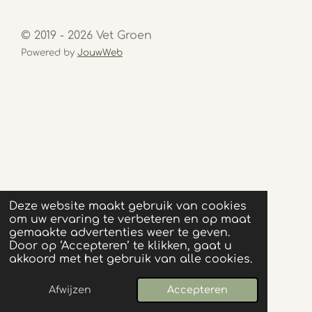
© 2019 - 2026 Vet Groen
Powered by
JouwWeb
Deze website maakt gebruik van cookies
om uw ervaring te verbeteren en op maat
gemaakte advertenties weer te geven.
Door op ‘Accepteren’ te klikken, gaat u
akkoord met het gebruik van alle cookies.
Afwijzen
Accepteren