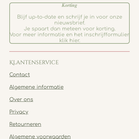
𝑲𝒐𝒓𝒕𝒊𝒏𝒈
Blijf up-to-date en schrijf je in voor onze
nieuwsbrief.
Je spaart dan meteen voor korting.
Voor meer informatie en het inschrijfformulier
klik hier.
Klantenservice
Contact
Algemene informatie
Over ons
Privacy
Retourneren
Algemene voorwaarden