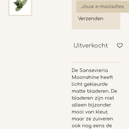
Verzenden
Uitverkocht
De Sansevieria
Moonshine heeft
licht gekleurde
matte bladeren. De
bladeren zijn niet
alleen bijzonder
mooi van kleur,
maar ze zuiveren
ook nog eens de