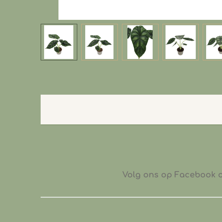
Volg ons op Facebook of