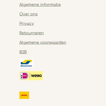
Algemene informatie
Over ons
Privacy
Retourneren
Algemene voorwaarden
B2B