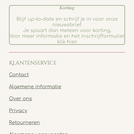
𝑲𝒐𝒓𝒕𝒊𝒏𝒈
Blijf up-to-date en schrijf je in voor onze
nieuwsbrief.
Je spaart dan meteen voor korting.
Voor meer informatie en het inschrijfformulier
klik hier.
Klantenservice
Contact
Algemene informatie
Over ons
Privacy
Retourneren