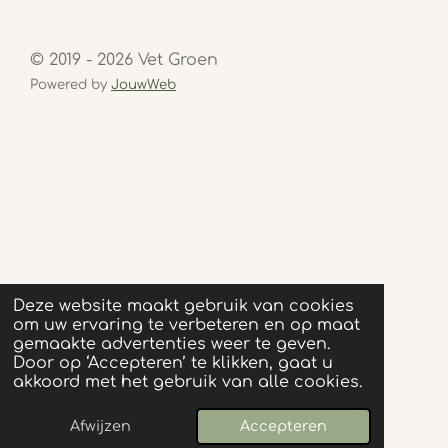
© 2019 - 2026 Vet Groen
Powered by
JouwWeb
Deze website maakt gebruik van cookies
om uw ervaring te verbeteren en op maat
gemaakte advertenties weer te geven.
Door op ‘Accepteren’ te klikken, gaat u
akkoord met het gebruik van alle cookies.
Afwijzen
Accepteren