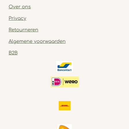
Over ons
Privacy
Retourneren
Algemene voorwaarden
B2B