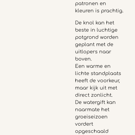
patronen en
kleuren is prachtig.
De knol kan het
beste in luchtige
potgrond worden
geplant met de
uitlopers naar
boven.
Een warme en
lichte standplaats
heeft de voorkeur,
maar kijk uit met
direct zonlicht.
De watergift kan
naarmate het
groeiseizoen
vordert
opgeschaald