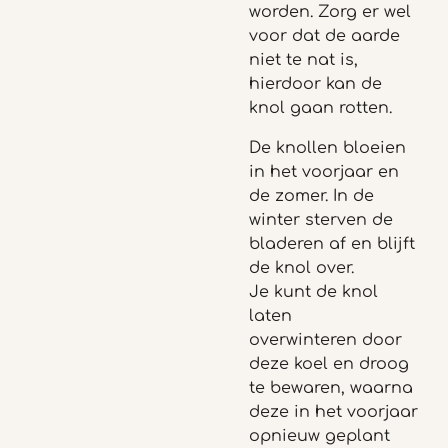
worden. Zorg er wel
voor dat de aarde
niet te nat is,
hierdoor kan de
knol gaan rotten.
De knollen bloeien
in het voorjaar en
de zomer. In de
winter sterven de
bladeren af en blijft
de knol over.
Je kunt de knol
laten
overwinteren door
deze koel en droog
te bewaren, waarna
deze in het voorjaar
opnieuw geplant