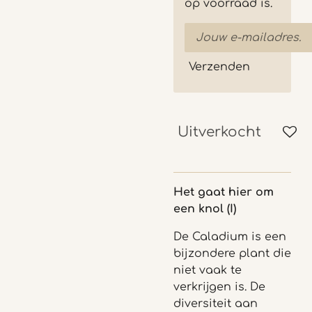
op voorraad is.
Verzenden
Uitverkocht
Het gaat hier om
een knol (I)
De Caladium is een
bijzondere plant die
niet vaak te
verkrijgen is. De
diversiteit aan