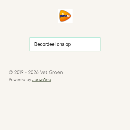
© 2019 - 2026 Vet Groen
Powered by
JouwWeb