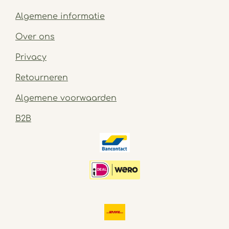
Algemene informatie
Over ons
Privacy
Retourneren
Algemene voorwaarden
B2B