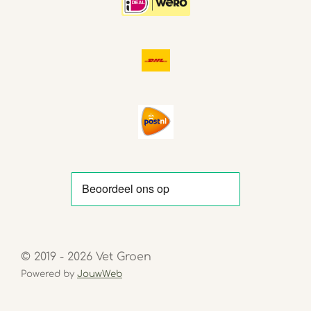
© 2019 - 2026 Vet Groen
Powered by
JouwWeb