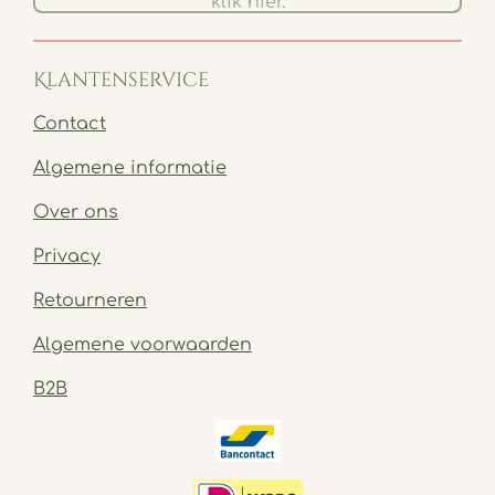
klik hier.
Klantenservice
Contact
Algemene informatie
Over ons
Privacy
Retourneren
Algemene voorwaarden
B2B