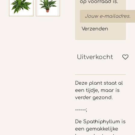
op voorraad is.
Verzenden
Uitverkocht
Deze plant staat al
een tijdje, maar is
verder gezond.
------;
De Spathiphyllum is
een gemakkelijke