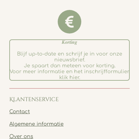
𝑲𝒐𝒓𝒕𝒊𝒏𝒈
Blijf up-to-date en schrijf je in voor onze
nieuwsbrief.
Je spaart dan meteen voor korting.
Voor meer informatie en het inschrijfformulier
klik hier.
Klantenservice
Contact
Algemene informatie
Over ons