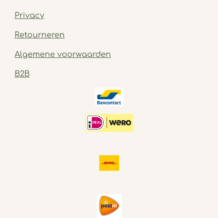
Privacy
Retourneren
Algemene voorwaarden
B2B