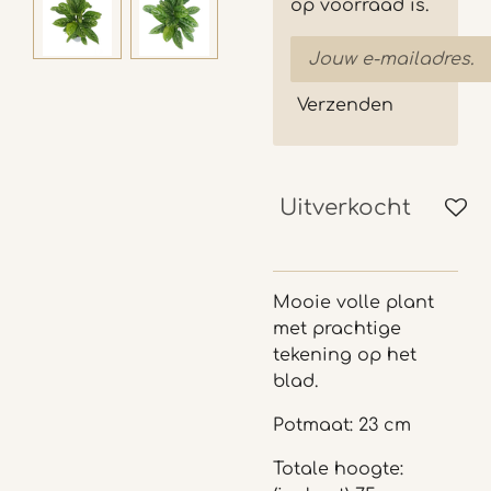
op voorraad is.
Verzenden
Uitverkocht
Mooie volle plant
met prachtige
tekening op het
blad.
Potmaat: 23 cm
Totale hoogte: