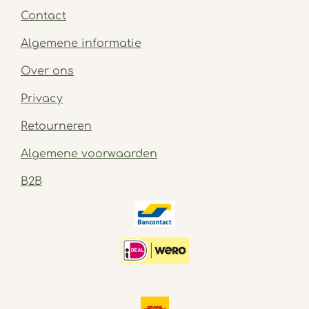
Contact
Algemene informatie
Over ons
Privacy
Retourneren
Algemene voorwaarden
B2B