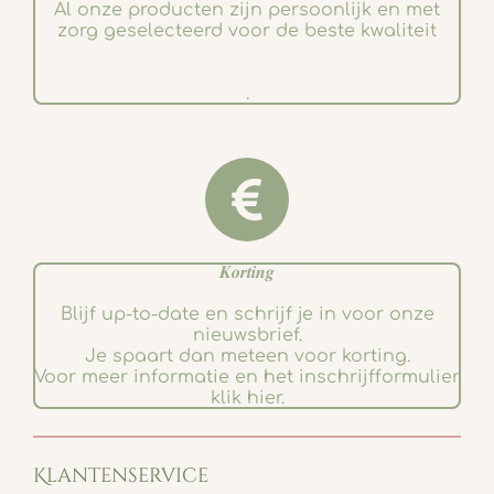
Al onze producten zijn persoonlijk en met
zorg geselecteerd voor de beste kwaliteit
.
𝑲𝒐𝒓𝒕𝒊𝒏𝒈
Blijf up-to-date en schrijf je in voor onze
nieuwsbrief.
Je spaart dan meteen voor korting.
Voor meer informatie en het inschrijfformulier
klik hier.
Klantenservice