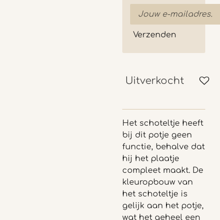
Verzenden
Uitverkocht
Het schoteltje heeft
bij dit potje geen
functie, behalve dat
hij het plaatje
compleet maakt. De
kleuropbouw van
het schoteltje is
gelijk aan het potje,
wat het geheel een