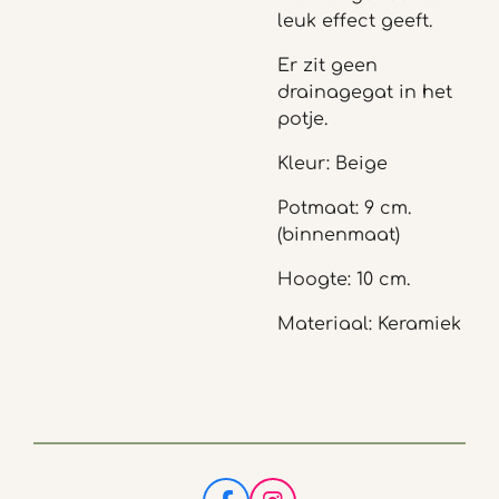
leuk effect geeft.
Er zit geen
drainagegat in het
potje.
Kleur: Beige
Potmaat: 9 cm.
(binnenmaat)
Hoogte: 10 cm.
Materiaal: Keramiek