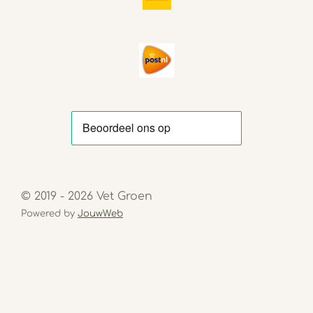
© 2019 - 2026 Vet Groen
Powered by
JouwWeb