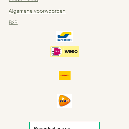
Algemene voorwaarden
B2B