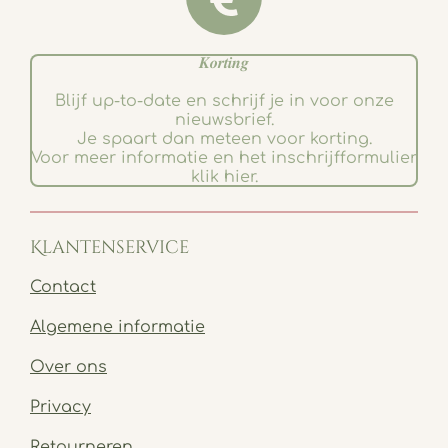
𝑲𝒐𝒓𝒕𝒊𝒏𝒈
Blijf up-to-date en schrijf je in voor onze
nieuwsbrief.
Je spaart dan meteen voor korting.
Voor meer informatie en het inschrijfformulier
klik hier.
Klantenservice
Contact
Algemene informatie
Over ons
Privacy
Retourneren