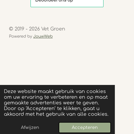
© 2019 - 2026 Vet Groen
Powered by
JouwWeb
Deze website maakt gebruik van cookies
om uw ervaring te verbeteren en op maat
gemaakte advertenties weer te geven.
Door op ‘Accepteren’ te klikken, gaat u
akkoord met het gebruik van alle cookies.
Afwijzen
Accepteren