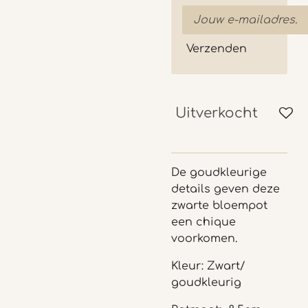
Verzenden
Uitverkocht
De goudkleurige
details geven deze
zwarte bloempot
een chique
voorkomen.
Kleur: Zwart/
goudkleurig