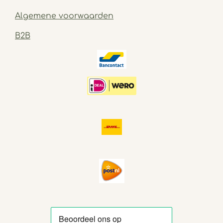
Algemene voorwaarden
B2B