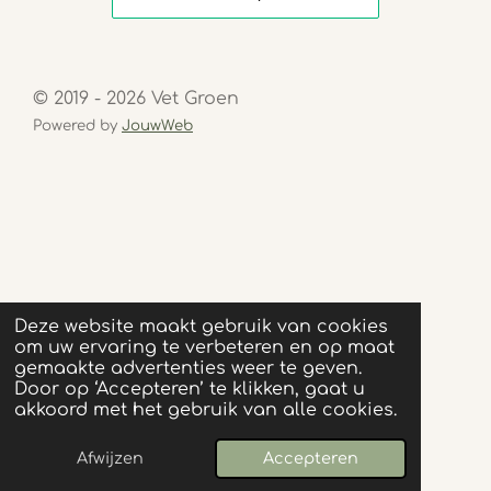
© 2019 - 2026 Vet Groen
Powered by
JouwWeb
Deze website maakt gebruik van cookies
om uw ervaring te verbeteren en op maat
gemaakte advertenties weer te geven.
Door op ‘Accepteren’ te klikken, gaat u
akkoord met het gebruik van alle cookies.
Afwijzen
Accepteren