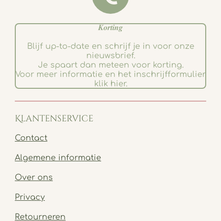
𝑲𝒐𝒓𝒕𝒊𝒏𝒈
Blijf up-to-date en schrijf je in voor onze
nieuwsbrief.
Je spaart dan meteen voor korting.
Voor meer informatie en het inschrijfformulier
klik hier.
Klantenservice
Contact
Algemene informatie
Over ons
Privacy
Retourneren