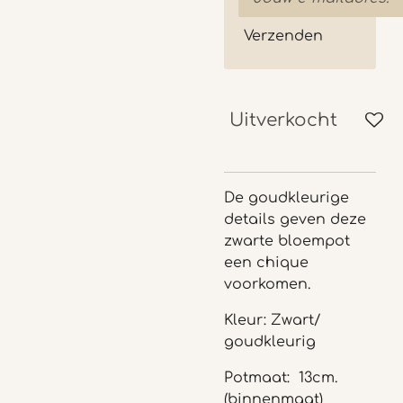
Verzenden
Uitverkocht
De goudkleurige
details geven deze
zwarte bloempot
een chique
voorkomen.
Kleur: Zwart/
goudkleurig
Potmaat: 13cm.
(binnenmaat)