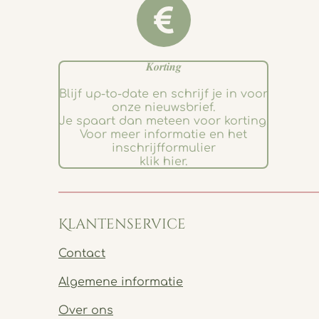
𝑲𝒐𝒓𝒕𝒊𝒏𝒈
Blijf up-to-date en schrijf je in voor
onze nieuwsbrief.
Je spaart dan meteen voor korting.
Voor meer informatie en het
inschrijfformulier
klik hier.
Klantenservice
Contact
Algemene informatie
Over ons