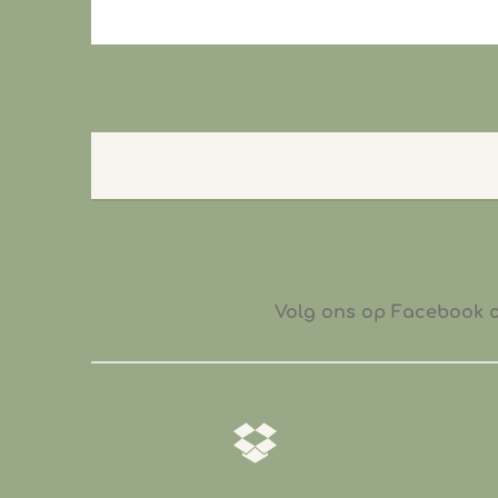
Volg ons op Facebook of