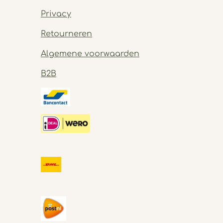
Privacy
Retourneren
Algemene voorwaarden
B2B