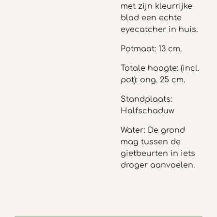
met zijn kleurrijke
blad een echte
eyecatcher in huis.
Potmaat: 13 cm.
Totale hoogte: (incl.
pot): ong. 25 cm.
Standplaats:
Halfschaduw
Water: De grond
mag tussen de
gietbeurten in iets
droger aanvoelen.