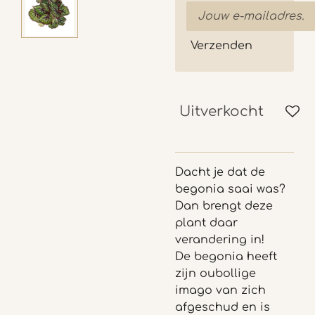
Verzenden
Uitverkocht
Dacht je dat de
begonia saai was?
Dan brengt deze
plant daar
verandering in!
De begonia heeft
zijn oubollige
imago van zich
afgeschud en is