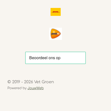
© 2019 - 2026 Vet Groen
Powered by
JouwWeb