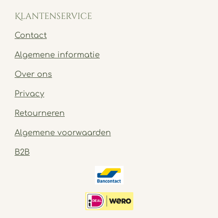
Klantenservice
Contact
Algemene informatie
Over ons
Privacy
Retourneren
Algemene voorwaarden
B2B