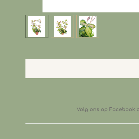
Volg ons op Facebook of