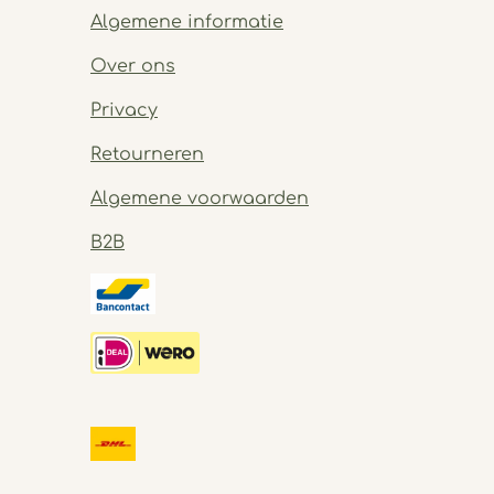
Algemene informatie
Over ons
Privacy
Retourneren
Algemene voorwaarden
B2B