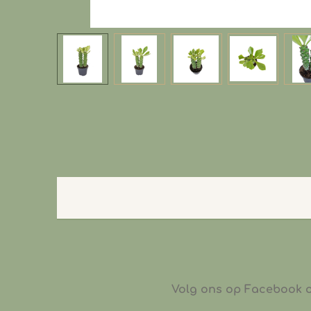
Volg ons op Facebook of