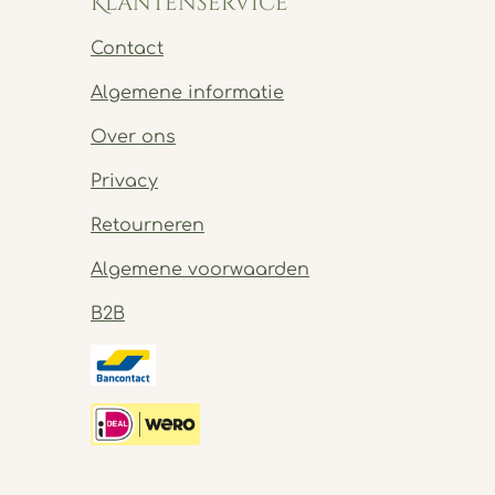
Klantenservice
Contact
Algemene informatie
Over ons
Privacy
Retourneren
Algemene voorwaarden
B2B