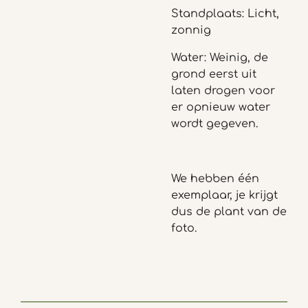
Standplaats: Licht,
zonnig
Water: Weinig, de
grond eerst uit
laten drogen voor
er opnieuw water
wordt gegeven.
We hebben één
exemplaar, je krijgt
dus de plant van de
foto.