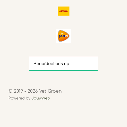
© 2019 - 2026 Vet Groen
Powered by
JouwWeb