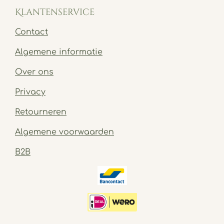
Klantenservice
Contact
Algemene informatie
Over ons
Privacy
Retourneren
Algemene voorwaarden
B2B