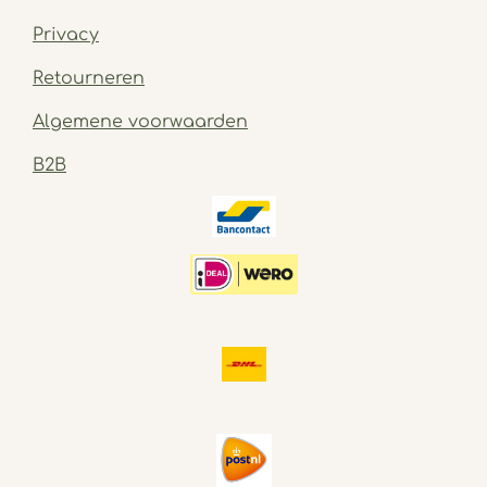
Privacy
Retourneren
Algemene voorwaarden
B2B