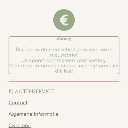
𝑲𝒐𝒓𝒕𝒊𝒏𝒈
Blijf up-to-date en schrijf je in voor onze
nieuwsbrief.
Je spaart dan meteen voor korting.
Voor meer informatie en het inschrijfformulier
klik hier.
Klantenservice
Contact
Algemene informatie
Over ons