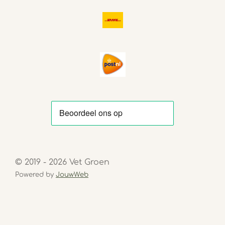
© 2019 - 2026 Vet Groen
Powered by
JouwWeb