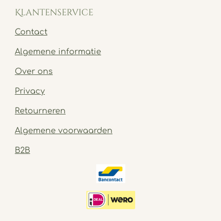
Klantenservice
Contact
Algemene informatie
Over ons
Privacy
Retourneren
Algemene voorwaarden
B2B