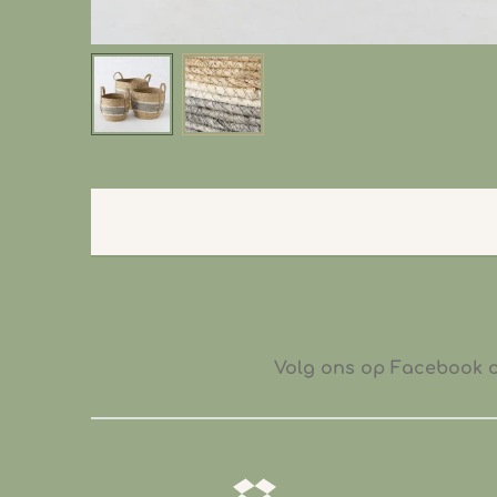
Volg ons op Facebook of