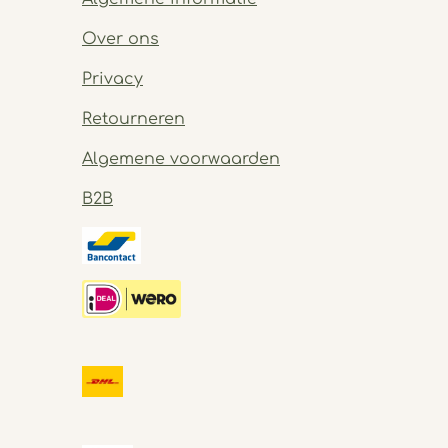
Over ons
Privacy
Retourneren
Algemene voorwaarden
B2B