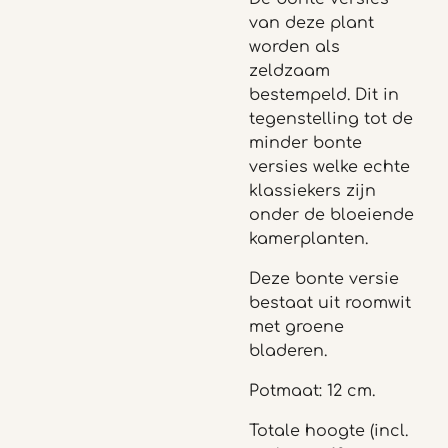
van deze plant
worden als
zeldzaam
bestempeld. Dit in
tegenstelling tot de
minder bonte
versies welke echte
klassiekers zijn
onder de bloeiende
kamerplanten.
Deze bonte versie
bestaat uit roomwit
met groene
bladeren.
Potmaat: 12 cm.
Totale hoogte (incl.