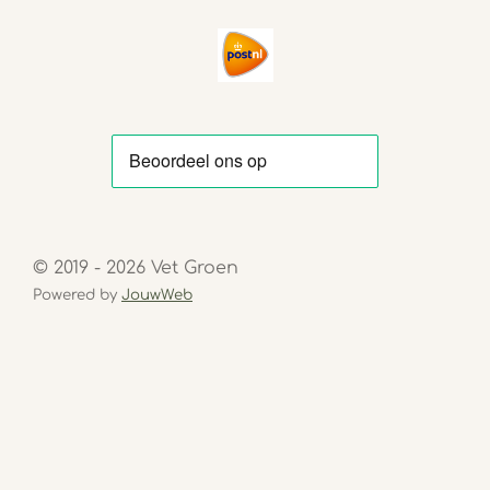
© 2019 - 2026 Vet Groen
Powered by
JouwWeb