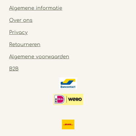
Algemene informatie
Over ons
Privacy
Retourneren
Algemene voorwaarden
B2B