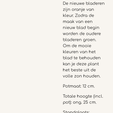
De nieuwe bladeren
zijn oranje van
kleur. Zodra de
maak van een
nieuw blad begin
worden de oudere
bladeren groen.
Om de mooie
kleuren van het
blad te behouden
kan je deze plant
het beste uit de
volle zon houden.
Potmaat: 12 cm.
Totale hoogte (incl.
pot): ong. 25 cm.
Standplaats: