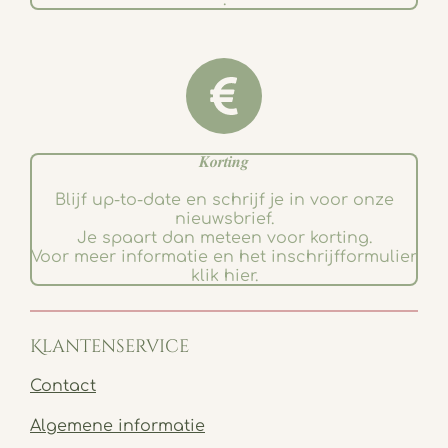
𝑲𝒐𝒓𝒕𝒊𝒏𝒈
Blijf up-to-date en schrijf je in voor onze
nieuwsbrief.
Je spaart dan meteen voor korting.
Voor meer informatie en het inschrijfformulier
klik hier.
Klantenservice
Contact
Algemene informatie