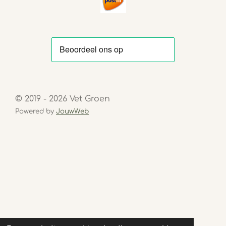
© 2019 - 2026 Vet Groen
Powered by
JouwWeb