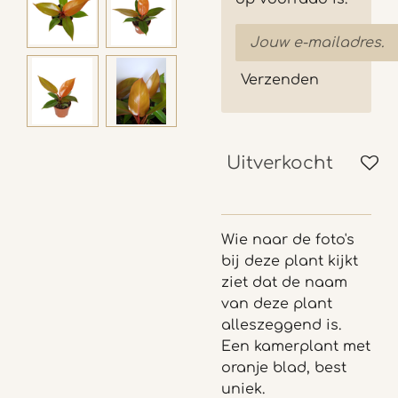
Verzenden
Uitverkocht
Wie naar de foto's
bij deze plant kijkt
ziet dat de naam
van deze plant
alleszeggend is.
Een kamerplant met
oranje blad, best
uniek.