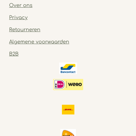
Over ons
Privacy
Retourneren
Algemene voorwaarden
B2B