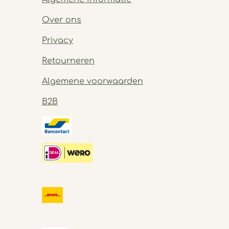
Over ons
Privacy
Retourneren
Algemene voorwaarden
B2B