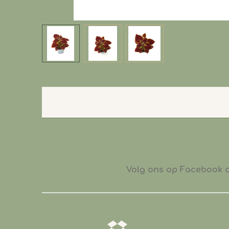
Volg ons op Facebook of