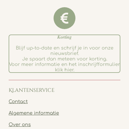
𝑲𝒐𝒓𝒕𝒊𝒏𝒈
Blijf up-to-date en schrijf je in voor onze
nieuwsbrief.
Je spaart dan meteen voor korting.
Voor meer informatie en het inschrijfformulier
klik hier.
Klantenservice
Contact
Algemene informatie
Over ons