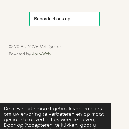
© 2019 - 2026 Vet Groen
Powered by
JouwWeb
Deze website maakt gebruik van cookies
om uw ervaring te verbeteren en op maat
gemaakte advertenties weer te geven.
Door op ‘Accepteren’ te klikken, gaat u