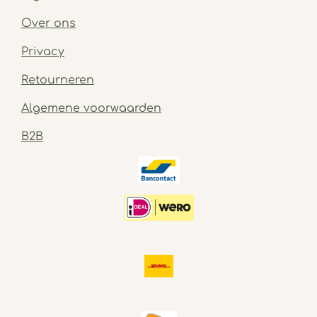
Over ons
Privacy
Retourneren
Algemene voorwaarden
B2B