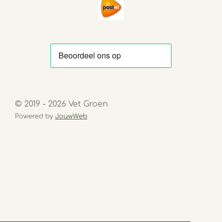
© 2019 - 2026 Vet Groen
Powered by
JouwWeb