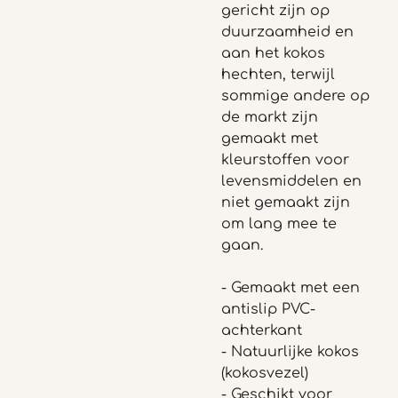
gericht zijn op
duurzaamheid en
aan het kokos
hechten, terwijl
sommige andere op
de markt zijn
gemaakt met
kleurstoffen voor
levensmiddelen en
niet gemaakt zijn
om lang mee te
gaan.
- Gemaakt met een
antislip PVC-
achterkant
- Natuurlijke kokos
(kokosvezel)
- Geschikt voor