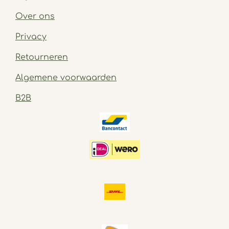
Over ons
Privacy
Retourneren
Algemene voorwaarden
B2B