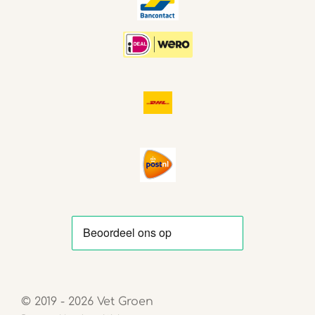
© 2019 - 2026 Vet Groen