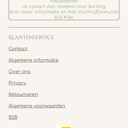
nieuwsbrief.
Je spaart dan meteen voor korting.
Voor meer informatie en het inschrijfformulier
klik hier.
Klantenservice
Contact
Algemene informatie
Over ons
Privacy
Retourneren
Algemene voorwaarden
B2B