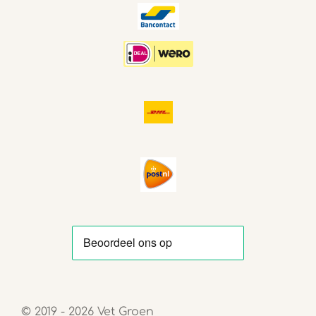
© 2019 - 2026 Vet Groen