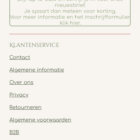
nieuwsbrief.
Je spaart dan meteen voor korting.
Voor meer informatie en het inschrijfformulier
klik hier.
Klantenservice
Contact
Algemene informatie
Over ons
Privacy
Retourneren
Algemene voorwaarden
B2B