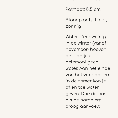
Potmaat: 5,5 cm.
Standplaats: Licht,
zonnig
Water: Zeer weinig.
In de winter (vanaf
november) hoeven
de plantjes
helemaal geen
water. Aan het einde
van het voorjaar en
in de zomer kan je
af en toe water
geven. Doe dit pas
als de aarde erg
droog aanvoelt.