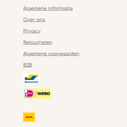
Algemene informatie
Over ons
Privacy
Retourneren
Algemene voorwaarden
B2B