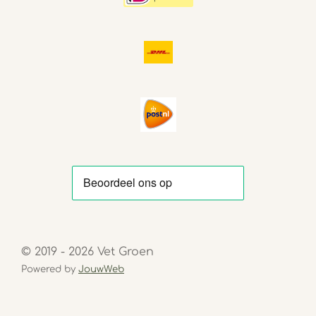
© 2019 - 2026 Vet Groen
Powered by
JouwWeb