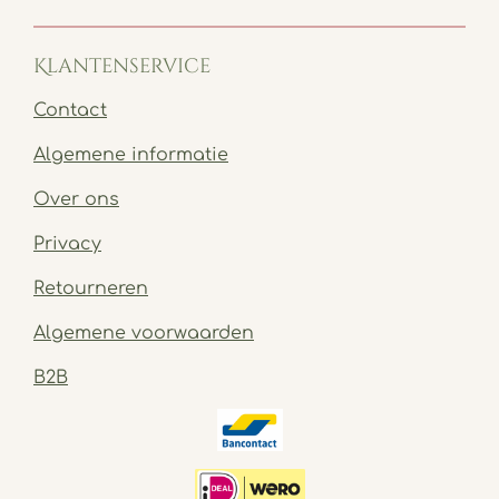
Klantenservice
Contact
Algemene informatie
Over ons
Privacy
Retourneren
Algemene voorwaarden
B2B