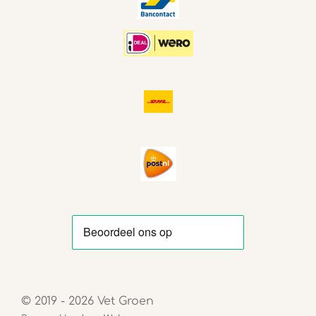
© 2019 - 2026 Vet Groen