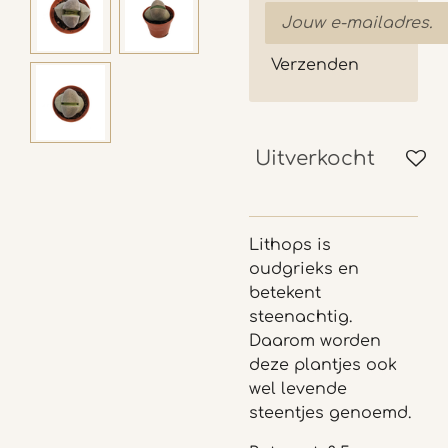
Verzenden
Uitverkocht
Lithops is
oudgrieks en
betekent
steenachtig.
Daarom worden
deze plantjes ook
wel levende
steentjes genoemd.