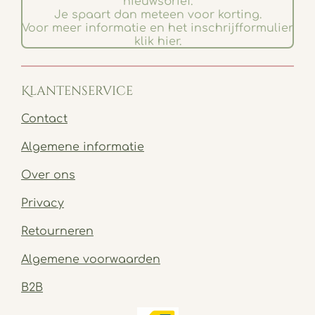
nieuwsbrief.
Je spaart dan meteen voor korting.
Voor meer informatie en het inschrijfformulier
klik hier.
Klantenservice
Contact
Algemene informatie
Over ons
Privacy
Retourneren
Algemene voorwaarden
B2B